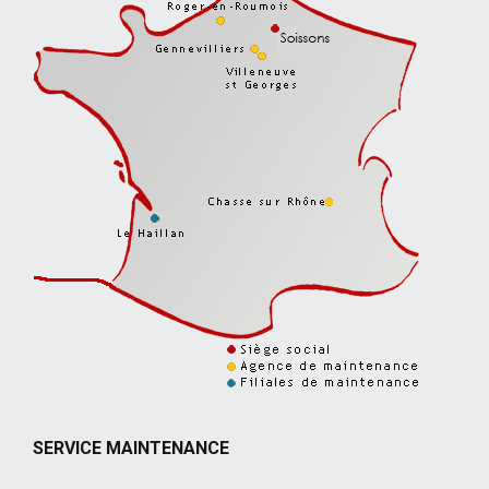
SERVICE MAINTENANCE