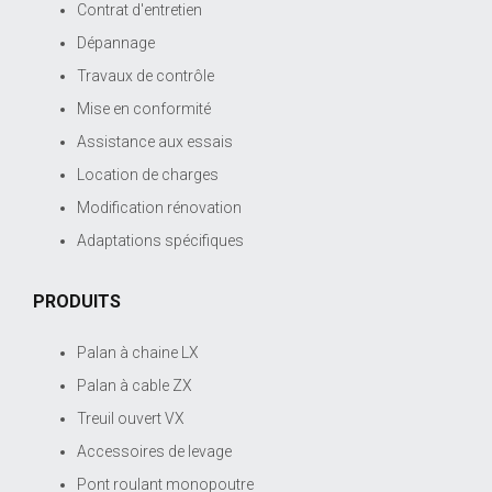
Contrat d'entretien
Dépannage
Travaux de contrôle
Mise en conformité
Assistance aux essais
Location de charges
Modification rénovation
Adaptations spécifiques
PRODUITS
Palan à chaine LX
Palan à cable ZX
Treuil ouvert VX
Accessoires de levage
Pont roulant monopoutre