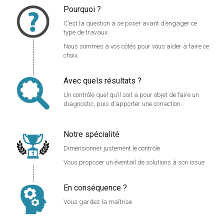
Pourquoi ?
C’est la question à se poser avant d’engager ce
type de travaux.
Nous sommes à vos côtés pour vous aider à faire ce
choix.
Avec quels résultats ?
Un contrôle quel qu’il soit a pour objet de faire un
diagnostic, puis d’apporter une correction.
Notre spécialité
Dimensionner justement le contrôle
Vous proposer un éventail de solutions à son issue
En conséquence ?
Vous gardez la maîtrise.