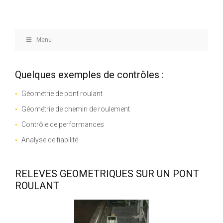
Menu
Quelques exemples de contrôles :
Géométrie de pont roulant
Géométrie de chemin de roulement
Contrôle de performances
Analyse de fiabilité
RELEVES GEOMETRIQUES SUR UN PONT
ROULANT