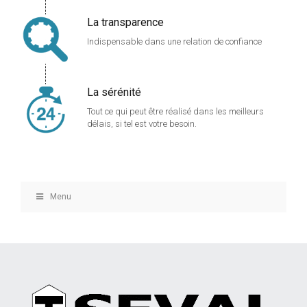
La transparence
Indispensable dans une relation de confiance
La sérénité
Tout ce qui peut être réalisé dans les meilleurs
délais, si tel est votre besoin.
Menu