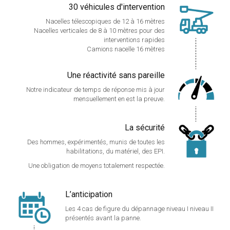
30 véhicules d'intervention
Nacelles télescopiques de 12 à 16 mètres
Nacelles verticales de 8 à 10 mètres pour des
interventions rapides
Camions nacelle 16 mètres
Une réactivité sans pareille
Notre indicateur de temps de réponse mis à jour
mensuellement en est la preuve.
La sécurité
Des hommes, expérimentés, munis de toutes les
habilitations, du matériel, des EPI.
Une obligation de moyens totalement respectée.
L’anticipation
Les 4 cas de figure du dépannage niveau I niveau II
présentés avant la panne.