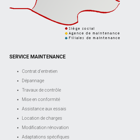
SERVICE MAINTENANCE
Contrat d'entretien
Dépannage
Travaux de contrôle
Mise en conformité
Assistance aux essais
Location de charges
Modification rénovation
Adaptations spécifiques