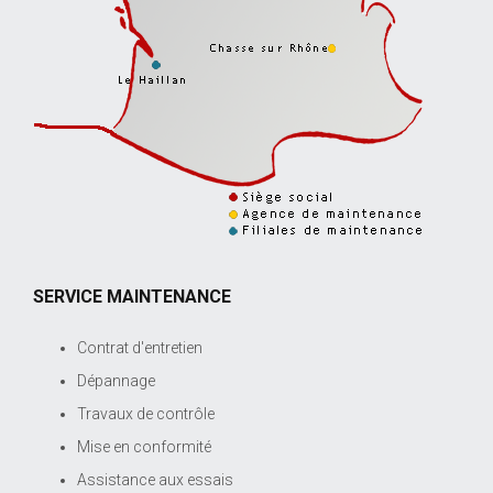
SERVICE MAINTENANCE
Contrat d'entretien
Dépannage
Travaux de contrôle
Mise en conformité
Assistance aux essais