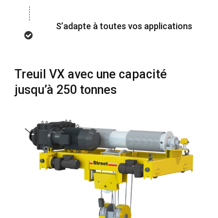
S’adapte à toutes vos applications
Treuil VX avec une capacité
jusqu’à 250 tonnes