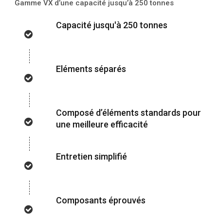
Gamme VX d’une capacité jusqu’à 250 tonnes
Capacité jusqu'à 250 tonnes
Eléments séparés
Composé d’éléments standards pour
une meilleure efficacité
Entretien simplifié
Composants éprouvés