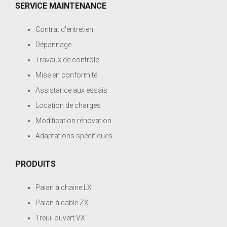
SERVICE MAINTENANCE
Contrat d'entretien
Dépannage
Travaux de contrôle
Mise en conformité
Assistance aux essais
Location de charges
Modification rénovation
Adaptations spécifiques
PRODUITS
Palan à chaine LX
Palan à cable ZX
Treuil ouvert VX